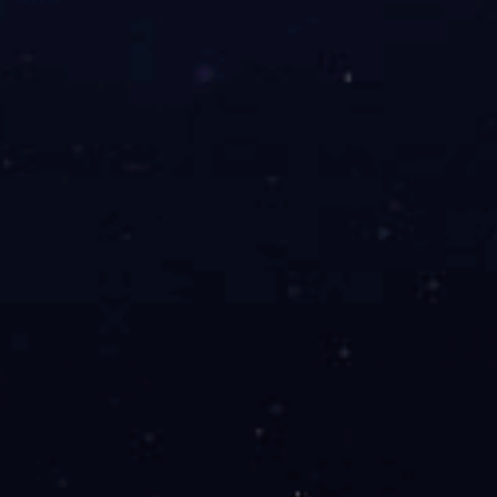
会。
联系
入口·（中国）
米兰app体育登录入口·（中国）
官方网站
我们的位置