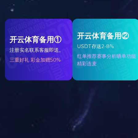
湖南宏达职校首任创始人兼校长：石