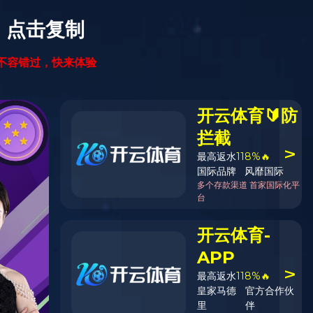
中文
官方网站职校