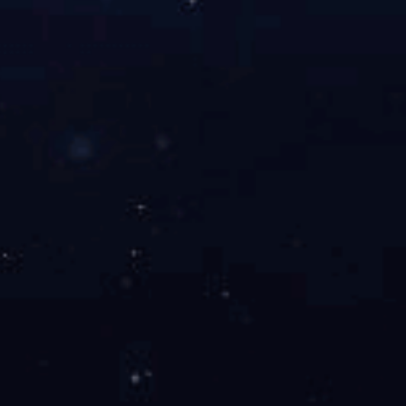
课。
培训以实操课程为主，致力
公司食堂餐饮费：
于行业企业实用型应用技能人才
20元/天（早中晚三餐）
培养。
招生电话：0731-83168841 （祝老师、熊老师 ）
新闻
厨校
招聘
米兰app体育登录入口·（中国）
厨校简介
米兰app体育登录
录入口·（中国）
官方网站新闻
师资团队
官方网站招聘