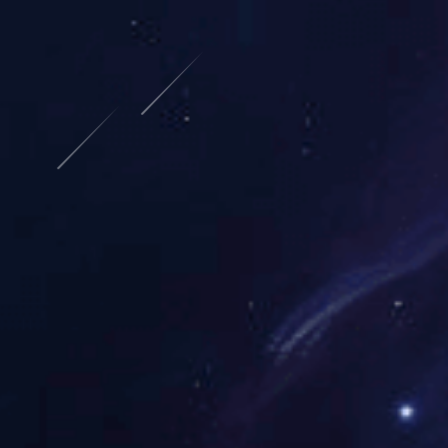
王墨泉（顾问）
湖南省湘菜非物质文化遗产传承人