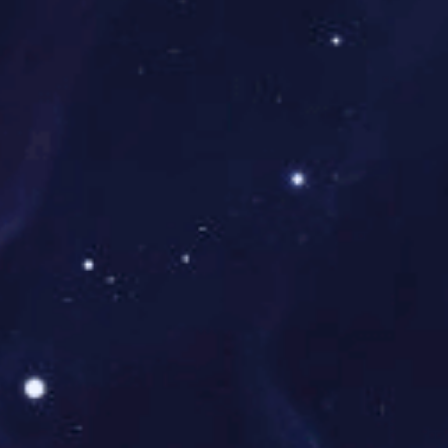
石柏林（名誉校长）
高级企业培训师