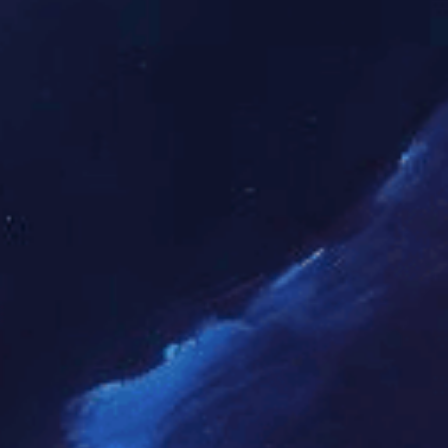
刘国初（顾问）
湖南省湘菜非物质文化遗产继承人