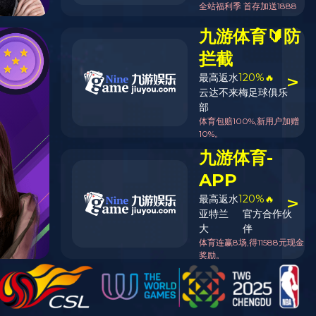
官方网站职业学校由湖南新米兰app体育登录入口
达职业学校联合创办，以“让大师工匠精神和经典
”为办学宗旨，以“好学、勤勉、敬业、成才”为校
培养了4万多名湘菜技能人才，是湖南著名的湘菜
业，专注湘菜食材产品应用与推广的技能型人才培
技术支撑。
为毛主席等中央领导人掌勺，被誉为“一代湘菜宗
的专家团队和教师团队，配备完整的教学场地、设
经省人社厅批准的全国首个“湘菜食材烹制”专项
产品应用推广的人才培养基地，将致力于培养更多
业人才，为湘菜食材产业发展做出积极贡献。